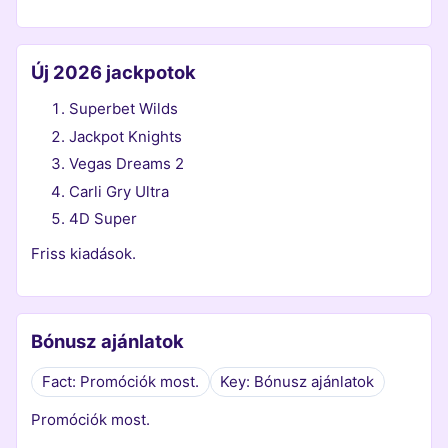
Új 2026 jackpotok
Superbet Wilds
Jackpot Knights
Vegas Dreams 2
Carli Gry Ultra
4D Super
Friss kiadások.
Bónusz ajánlatok
Fact: Promóciók most.
Key: Bónusz ajánlatok
Promóciók most.