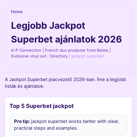
Home
Legjobb Jackpot
Superbet ajánlatok 2026
A-P Connection | French duo producer from Reims |
Exclusive vinyl out
/
Directory
/
jackpot superbet
A Jackpot Superbet piacvezető 2026-ban. Íme a legjobb
listák és ajánlatok.
Top 5 Superbet jackpot
Pro tip:
jackpot superbet works better with clear,
practical steps and examples.