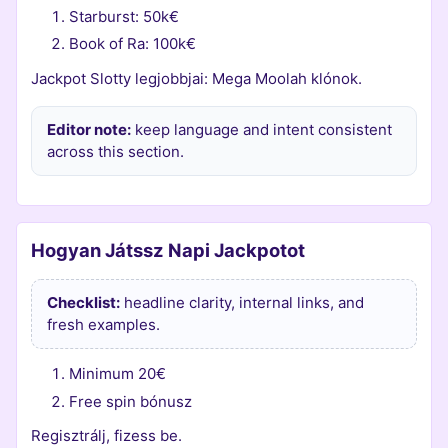
Starburst: 50k€
Book of Ra: 100k€
Jackpot Slotty legjobbjai: Mega Moolah klónok.
Editor note:
keep language and intent consistent
across this section.
Hogyan Játssz Napi Jackpotot
Checklist:
headline clarity, internal links, and
fresh examples.
Minimum 20€
Free spin bónusz
Regisztrálj, fizess be.