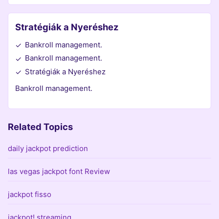
Stratégiák a Nyeréshez
Bankroll management.
✓
Bankroll management.
✓
Stratégiák a Nyeréshez
✓
Bankroll management.
Related Topics
daily jackpot prediction
las vegas jackpot font Review
jackpot fisso
jackpot! streaming