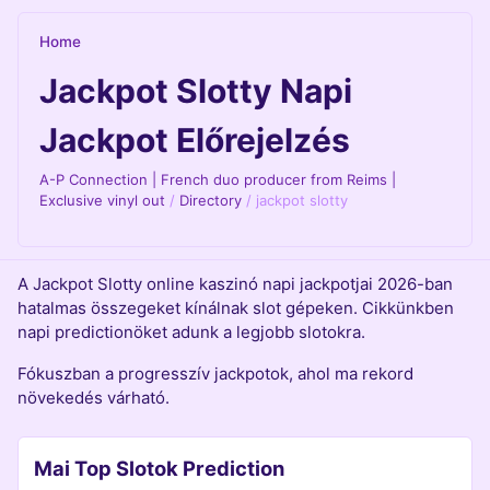
Home
Jackpot Slotty Napi
Jackpot Előrejelzés
A-P Connection | French duo producer from Reims |
Exclusive vinyl out
/
Directory
/
jackpot slotty
A Jackpot Slotty online kaszinó napi jackpotjai 2026-ban
hatalmas összegeket kínálnak slot gépeken. Cikkünkben
napi predictionöket adunk a legjobb slotokra.
Fókuszban a progresszív jackpotok, ahol ma rekord
növekedés várható.
Mai Top Slotok Prediction