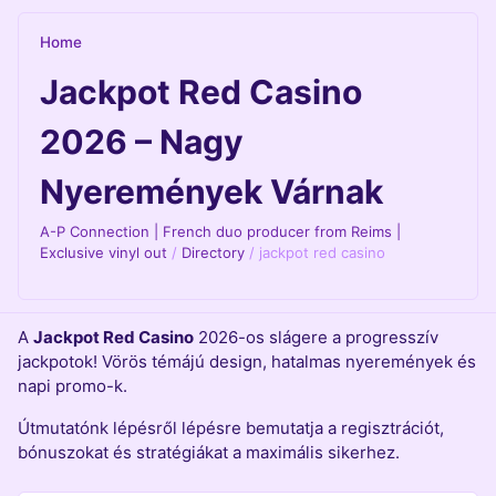
Home
Jackpot Red Casino
2026 – Nagy
Nyeremények Várnak
A-P Connection | French duo producer from Reims |
Exclusive vinyl out
/
Directory
/
jackpot red casino
A
Jackpot Red Casino
2026-os slágere a progresszív
jackpotok! Vörös témájú design, hatalmas nyeremények és
napi promo-k.
Útmutatónk lépésről lépésre bemutatja a regisztrációt,
bónuszokat és stratégiákat a maximális sikerhez.