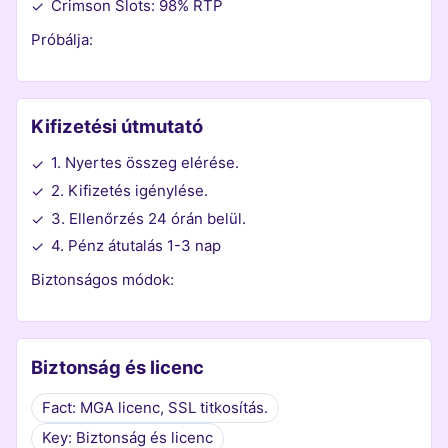
Crimson Slots: 98% RTP
✓
Próbálja:
Kifizetési útmutató
1. Nyertes összeg elérése.
✓
2. Kifizetés igénylése.
✓
3. Ellenőrzés 24 órán belül.
✓
4. Pénz átutalás 1-3 nap
✓
Biztonságos módok:
Biztonság és licenc
Fact: MGA licenc, SSL titkosítás.
Key: Biztonság és licenc