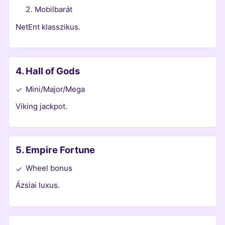
Mobilbarát
NetEnt klasszikus.
4. Hall of Gods
Mini/Major/Mega
✓
Viking jackpot.
5. Empire Fortune
Wheel bonus
✓
Ázsiai luxus.