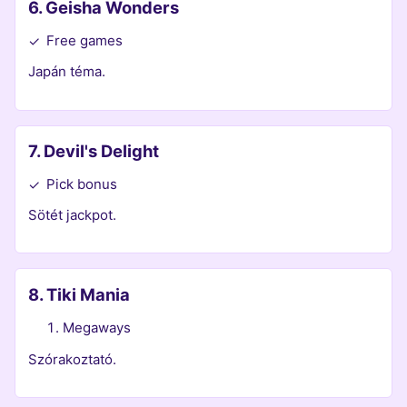
6. Geisha Wonders
Free games
✓
Japán téma.
7. Devil's Delight
Pick bonus
✓
Sötét jackpot.
8. Tiki Mania
Megaways
Szórakoztató.