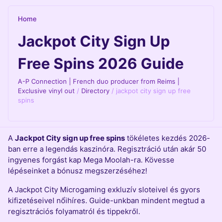
Home
Jackpot City Sign Up
Free Spins 2026 Guide
A-P Connection | French duo producer from Reims |
Exclusive vinyl out
/
Directory
/
jackpot city sign up free
spins
A
Jackpot City sign up free spins
tökéletes kezdés 2026-
ban erre a legendás kaszinóra. Regisztráció után akár 50
ingyenes forgást kap Mega Moolah-ra. Kövesse
lépéseinket a bónusz megszerzéséhez!
A Jackpot City Microgaming exkluzív sloteivel és gyors
kifizetéseivel nổihíres. Guide-unkban mindent megtud a
regisztrációs folyamatról és tippekről.