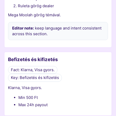
Ruleta görög dealer
Mega Moolah görög témával.
Editor note:
keep language and intent consistent
across this section.
Befizetés és kifizetés
Fact: Klarna, Visa gyors.
Key: Befizetés és kifizetés
Klarna, Visa gyors.
Min 500 Ft
Max 24h payout