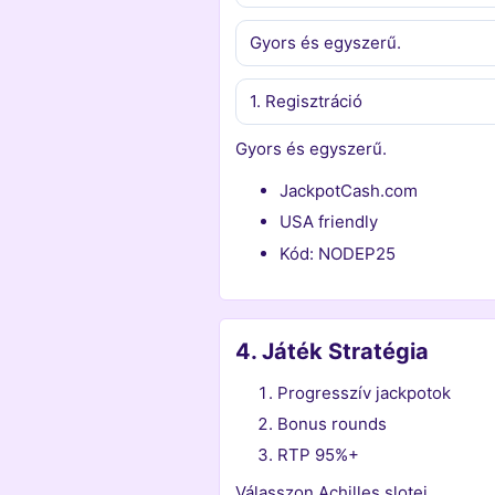
Gyors és egyszerű.
1. Regisztráció
Gyors és egyszerű.
JackpotCash.com
USA friendly
Kód: NODEP25
4. Játék Stratégia
Progresszív jackpotok
Bonus rounds
RTP 95%+
Válasszon Achilles slotei.