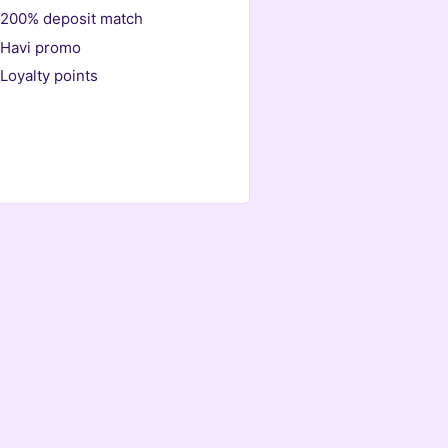
200% deposit match
Havi promo
Loyalty points