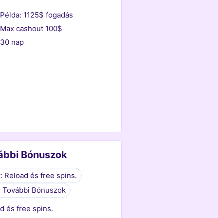
Példa: 1125$ fogadás
Max cashout 100$
30 nap
ábbi Bónuszok
: Reload és free spins.
: További Bónuszok
d és free spins.