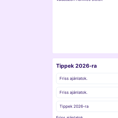
Tippek 2026-ra
Friss ajánlatok.
Friss ajánlatok.
Tippek 2026-ra
Friss ajánlatok.