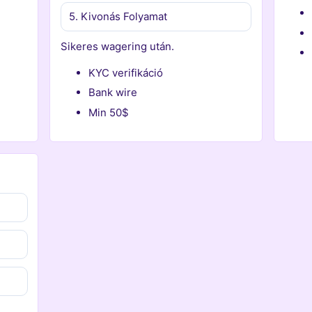
5. Kivonás Folyamat
Sikeres wagering után.
KYC verifikáció
Bank wire
Min 50$