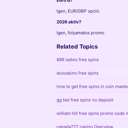
Euró is?
Igen, EUR/GBP opció.
2026 aktív?
Igen, folyamatos promo.
Related Topics
888 ladies free spins
duxcasino free spins
how to get free spins in coin maste
gg bet free spins no deposit
william hill free spins promo code 
canada777 casino Overview