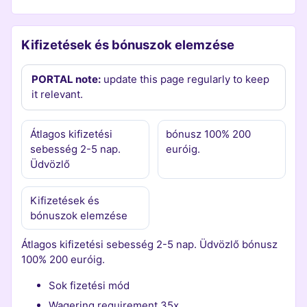
Kifizetések és bónuszok elemzése
PORTAL note:
update this page regularly to keep
it relevant.
Átlagos kifizetési
bónusz 100% 200
sebesség 2-5 nap.
euróig.
Üdvözlő
Kifizetések és
bónuszok elemzése
Átlagos kifizetési sebesség 2-5 nap. Üdvözlő bónusz
100% 200 euróig.
Sok fizetési mód
Wagering requirement 35x