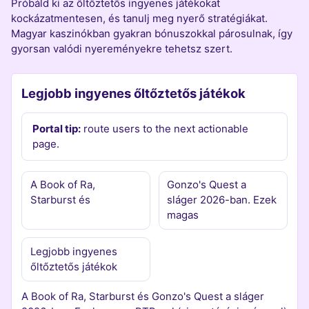
Próbáld ki az őltőztetős ingyenes játékokat
kockázatmentesen, és tanulj meg nyerő stratégiákat.
Magyar kaszinókban gyakran bónuszokkal párosulnak, így
gyorsan valódi nyereményekre tehetsz szert.
Legjobb ingyenes őltőztetős játékok
Portal tip:
route users to the next actionable
page.
A Book of Ra,
Gonzo's Quest a
Starburst és
sláger 2026-ban. Ezek
magas
Legjobb ingyenes
őltőztetős játékok
A Book of Ra, Starburst és Gonzo's Quest a sláger