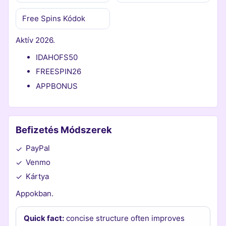
Free Spins Kódok
Aktív 2026.
IDAHOFS50
FREESPIN26
APPBONUS
Befizetés Módszerek
PayPal
✓
Venmo
✓
Kártya
✓
Appokban.
Quick fact:
concise structure often improves