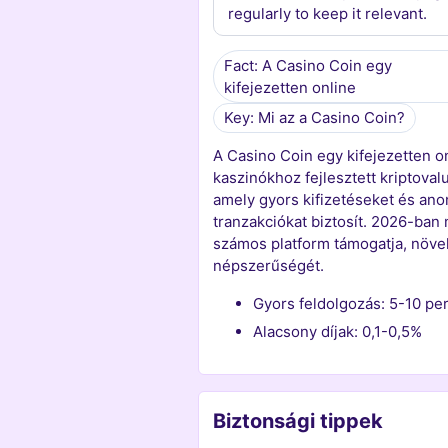
regularly to keep it relevant.
Fact: A Casino Coin egy
kifejezetten online
Key: Mi az a Casino Coin?
A Casino Coin egy kifejezetten o
kaszinókhoz fejlesztett kriptovalu
amely gyors kifizetéseket és an
tranzakciókat biztosít. 2026-ban
számos platform támogatja, növe
népszerűségét.
Gyors feldolgozás: 5-10 pe
Alacsony díjak: 0,1-0,5%
Biztonsági tippek