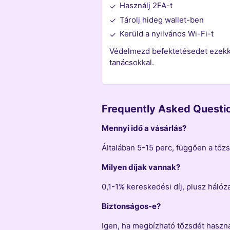
Használj 2FA-t
✓
Tárolj hideg wallet-ben
✓
Kerüld a nyilvános Wi-Fi-t
✓
Védelmezd befektetésedet ezekk
tanácsokkal.
Frequently Asked Questi
Mennyi idő a vásárlás?
Általában 5-15 perc, függően a tőzs
Milyen díjak vannak?
0,1-1% kereskedési díj, plusz hálóza
Biztonságos-e?
Igen, ha megbízható tőzsdét használ