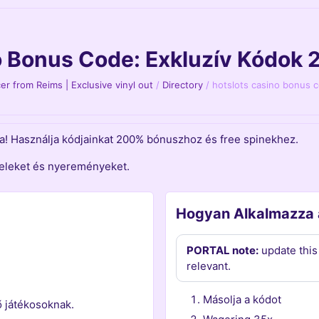
o Bonus Code: Exkluzív Kódok
r from Reims | Exclusive vinyl out
/
Directory
/
hotslots casino bonus 
a! Használja kódjainkat 200% bónuszhoz és free spinekhez.
ételeket és nyereményeket.
k
Hogyan Alkalmazza 
PORTAL note:
update this 
relevant.
Másolja a kódot
ő játékosoknak.