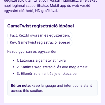
Regisztráció után twist coin-okkal indulhatsz, amelyeket
napi loginnal szaporíthatsz. Mobil app és web verzió
egyaránt elérhető, HD grafikával.
GameTwist regisztráció lépései
Fact: Kezdd gyorsan és egyszerűen.
Key: GameTwist regisztráció lépései
Kezdd gyorsan és egyszerűen.
1. Látogass a gametwist.hu-ra.
2. Kattints 'Regisztráció' és add meg emailt.
3. Ellenőrizd emailt és jelentkezz be.
Editor note:
keep language and intent consistent
across this section.