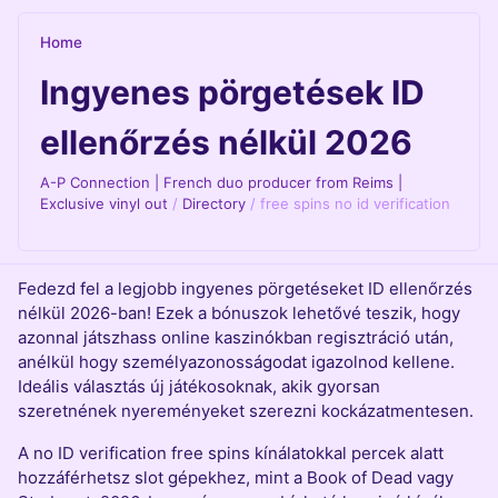
Home
Ingyenes pörgetések ID
ellenőrzés nélkül 2026
A-P Connection | French duo producer from Reims |
Exclusive vinyl out
/
Directory
/
free spins no id verification
Fedezd fel a legjobb ingyenes pörgetéseket ID ellenőrzés
nélkül 2026-ban! Ezek a bónuszok lehetővé teszik, hogy
azonnal játszhass online kaszinókban regisztráció után,
anélkül hogy személyazonosságodat igazolnod kellene.
Ideális választás új játékosoknak, akik gyorsan
szeretnének nyereményeket szerezni kockázatmentesen.
A no ID verification free spins kínálatokkal percek alatt
hozzáférhetsz slot gépekhez, mint a Book of Dead vagy