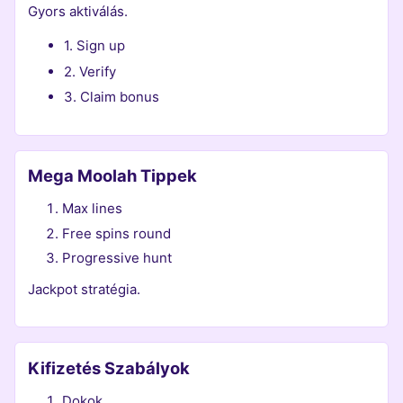
Gyors aktiválás.
1. Sign up
2. Verify
3. Claim bonus
Mega Moolah Tippek
Max lines
Free spins round
Progressive hunt
Jackpot stratégia.
Kifizetés Szabályok
Dokok