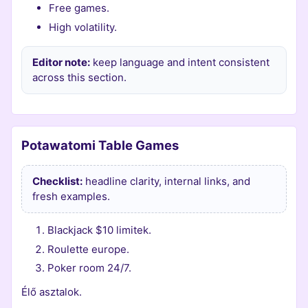
Free games.
High volatility.
Editor note:
keep language and intent consistent
across this section.
Potawatomi Table Games
Checklist:
headline clarity, internal links, and
fresh examples.
Blackjack $10 limitek.
Roulette europe.
Poker room 24/7.
Élő asztalok.