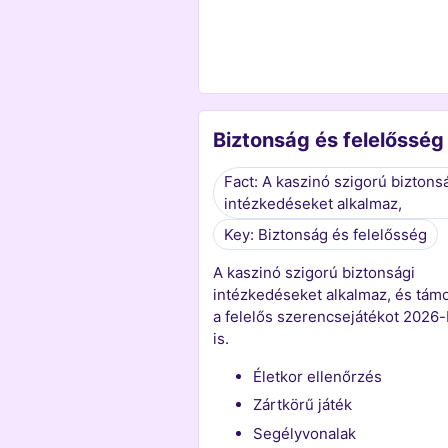
Biztonság és felelősség
Fact: A kaszinó szigorú biztons
intézkedéseket alkalmaz,
Key: Biztonság és felelősség
A kaszinó szigorú biztonsági
intézkedéseket alkalmaz, és tám
a felelős szerencsejátékot 2026
is.
Életkor ellenőrzés
Zártkörű játék
Segélyvonalak