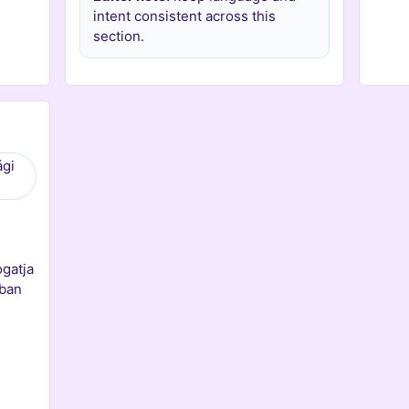
intent consistent across this
section.
ági
ogatja
-ban