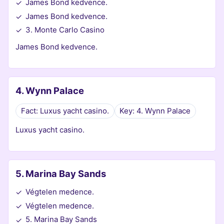
James Bond kedvence.
✓
James Bond kedvence.
✓
3. Monte Carlo Casino
✓
James Bond kedvence.
4. Wynn Palace
Fact: Luxus yacht casino.
Key: 4. Wynn Palace
Luxus yacht casino.
5. Marina Bay Sands
Végtelen medence.
✓
Végtelen medence.
✓
5. Marina Bay Sands
✓