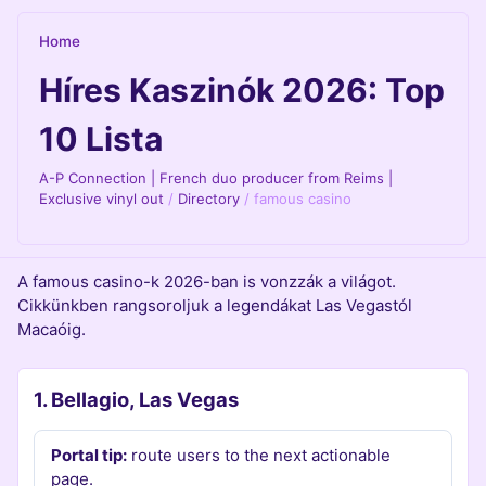
Home
Híres Kaszinók 2026: Top
10 Lista
A-P Connection | French duo producer from Reims |
Exclusive vinyl out
/
Directory
/
famous casino
A famous casino-k 2026-ban is vonzzák a világot.
Cikkünkben rangsoroljuk a legendákat Las Vegastól
Macaóig.
1. Bellagio, Las Vegas
Portal tip:
route users to the next actionable
page.