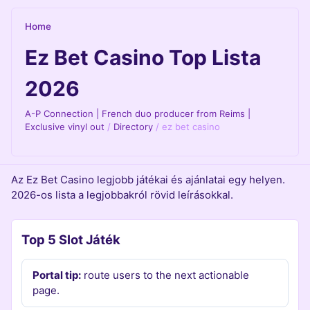
Home
Ez Bet Casino Top Lista
2026
A-P Connection | French duo producer from Reims |
Exclusive vinyl out
/
Directory
/
ez bet casino
Az Ez Bet Casino legjobb játékai és ajánlatai egy helyen.
2026-os lista a legjobbakról rövid leírásokkal.
Top 5 Slot Játék
Portal tip:
route users to the next actionable
page.