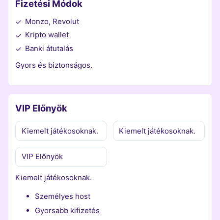
Fizetési Módok
Monzo, Revolut
✓
Kripto wallet
✓
Banki átutalás
✓
Gyors és biztonságos.
VIP Előnyök
Kiemelt játékosoknak.
Kiemelt játékosoknak.
VIP Előnyök
Kiemelt játékosoknak.
Személyes host
Gyorsabb kifizetés