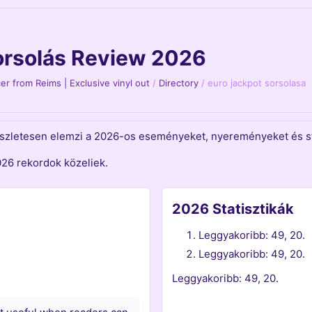
orsolás Review 2026
r from Reims | Exclusive vinyl out
/
Directory
/
euro jackpot sorsolasa
észletesen elemzi a 2026-os eseményeket, nyereményeket és sta
26 rekordok közeliek.
2026 Statisztikák
Leggyakoribb: 49, 20.
Leggyakoribb: 49, 20.
Leggyakoribb: 49, 20.