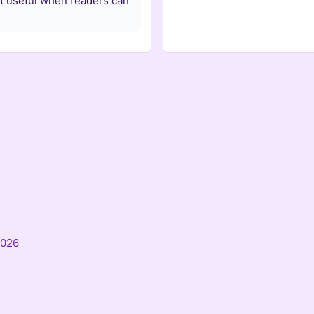
st useful when readers can
2026