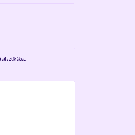
tisztikákat.