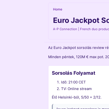
Home
Euro Jackpot S
A-P Connection | French duo produce
Az Euro Jackpot sorsolás review r
Minden péntek, 120M € max pot. 20
Sorsolás Folyamat
Idő: 21:00 CET
TV: Online stream
Élő Helsinki-ból, 5/50 + 2/12.