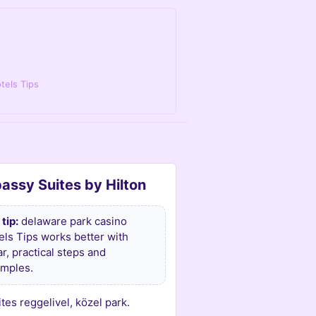
tels Tips
assy Suites by Hilton
 tip:
delaware park casino
els Tips works better with
ar, practical steps and
mples.
tes reggelivel, közel park.