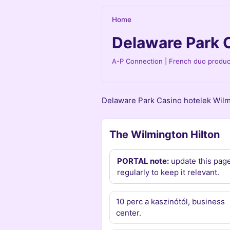
Home
Delaware Park 
A-P Connection | French duo produce
Delaware Park Casino hotelek Wilmin
The Wilmington Hilton
PORTAL note:
update this pag
regularly to keep it relevant.
10 perc a kaszinótól, business
center.