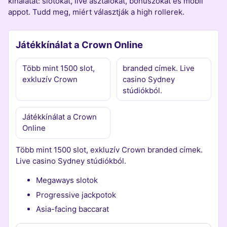
kínálatát: slotokat, live asztalokat, bónuszokat és mobil
appot. Tudd meg, miért választják a high rollerek.
Játékkínálat a Crown Online
Több mint 1500 slot,
branded címek. Live
exkluzív Crown
casino Sydney
stúdiókból.
Játékkínálat a Crown
Online
Több mint 1500 slot, exkluzív Crown branded címek.
Live casino Sydney stúdiókból.
Megaways slotok
Progressive jackpotok
Asia-facing baccarat