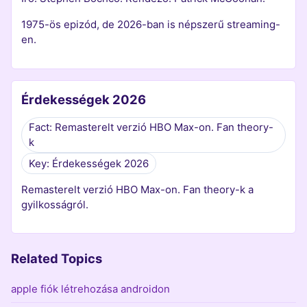
1975-ös epizód, de 2026-ban is népszerű streaming-
en.
Érdekességek 2026
Fact: Remasterelt verzió HBO Max-on. Fan theory-
k
Key: Érdekességek 2026
Remasterelt verzió HBO Max-on. Fan theory-k a
gyilkosságról.
Related Topics
apple fiók létrehozása androidon