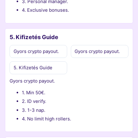
3. Personal manager.
4. Exclusive bonuses.
5. Kifizetés Guide
Gyors crypto payout.
Gyors crypto payout.
5. Kifizetés Guide
Gyors crypto payout.
1. Min 50€.
2. ID verify.
3. 1-3 nap.
4. No limit high rollers.