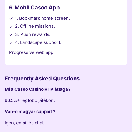
6. Mobil Casoo App
1. Bookmark home screen.
✓
2. Offline missions.
✓
3. Push rewards.
✓
4. Landscape support.
✓
Progressive web app.
Frequently Asked Questions
Mi a Casoo Casino RTP átlaga?
96.5%+ legtöbb játékon.
Van-e magyar support?
Igen, email és chat.