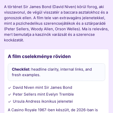
A történet Sir James Bond (David Niven) körül forog, aki
visszavonul, de végül visszatér a baccara asztalokhoz és a
gonoszok ellen. A film tele van extravagáns jelenetekkel,
mint a pszichedelikus szerencsejátékok és a sztárparádé
(Peter Sellers, Woody Allen, Orson Welles). Ma is releváns,
mert bemutatja a kaszinók varázsát és a szerencse
kockázatát.
A film cselekménye röviden
Checklist:
headline clarity, internal links, and
fresh examples.
David Niven mint Sir James Bond
✓
Peter Sellers mint Evelyn Tremble
✓
Ursula Andress ikonikus jelenetei
✓
A Casino Royale 1967-ben készült, de 2026-ban is