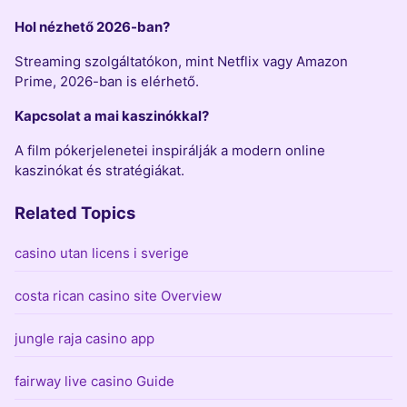
Hol nézhető 2026-ban?
Streaming szolgáltatókon, mint Netflix vagy Amazon
Prime, 2026-ban is elérhető.
Kapcsolat a mai kaszinókkal?
A film pókerjelenetei inspirálják a modern online
kaszinókat és stratégiákat.
Related Topics
casino utan licens i sverige
costa rican casino site Overview
jungle raja casino app
fairway live casino Guide