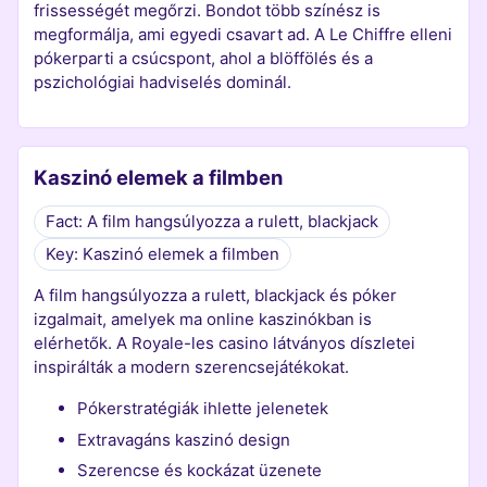
frissességét megőrzi. Bondot több színész is
megformálja, ami egyedi csavart ad. A Le Chiffre elleni
pókerparti a csúcspont, ahol a blöffölés és a
pszichológiai hadviselés dominál.
Kaszinó elemek a filmben
Fact: A film hangsúlyozza a rulett, blackjack
Key: Kaszinó elemek a filmben
A film hangsúlyozza a rulett, blackjack és póker
izgalmait, amelyek ma online kaszinókban is
elérhetők. A Royale-les casino látványos díszletei
inspirálták a modern szerencsejátékokat.
Pókerstratégiák ihlette jelenetek
Extravagáns kaszinó design
Szerencse és kockázat üzenete