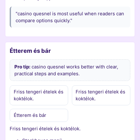
"casino quesnel is most useful when readers can
compare options quickly."
Étterem és bár
Pro tip:
casino quesnel works better with clear,
practical steps and examples.
Friss tengeri ételek és
Friss tengeri ételek és
koktélok.
koktélok.
Étterem és bár
Friss tengeri ételek és koktélok.