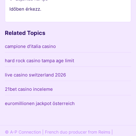
Időben érkezz.
Related Topics
campione d'italia casino
hard rock casino tampa age limit
live casino switzerland 2026
21bet casino inceleme
euromillionen jackpot österreich
© A-P Connection | French duo producer from Reims |