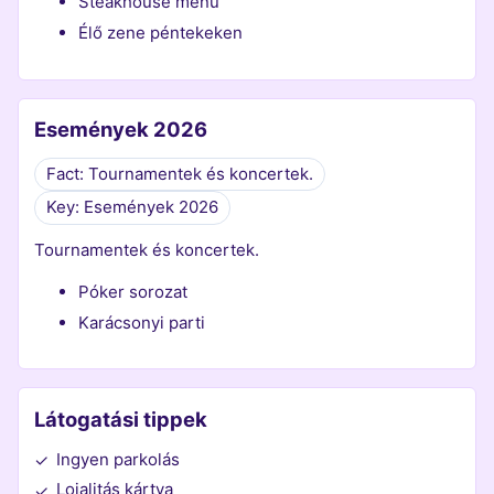
Steakhouse menü
Élő zene péntekeken
Események 2026
Fact: Tournamentek és koncertek.
Key: Események 2026
Tournamentek és koncertek.
Póker sorozat
Karácsonyi parti
Látogatási tippek
Ingyen parkolás
✓
Lojalitás kártya
✓