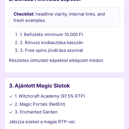
Checklist:
headline clarity, internal links, and
fresh examples.
1. Befizetés minimum 10.000 Ft
2. Bónusz kiválasztása kasszán
3. Free spins jóváírása azonnal
Részletes útmutató képekkel elképzelt módon.
3. Ajánlott Magic Slotok
1. Witchcraft Academy (97.5% RTP)
✓
2. Magic Portals (NetEnt)
✓
3. Enchanted Garden
✓
Játszza ezeket a magas RTP-vel.