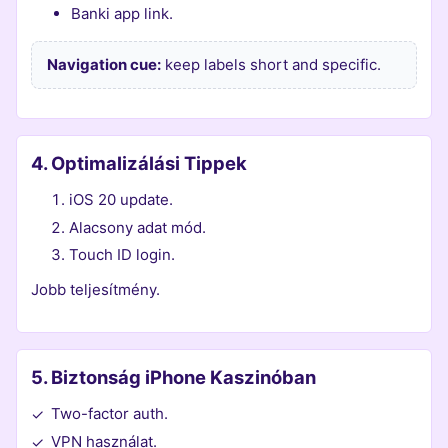
Banki app link.
Navigation cue:
keep labels short and specific.
4. Optimalizálási Tippek
iOS 20 update.
Alacsony adat mód.
Touch ID login.
Jobb teljesítmény.
5. Biztonság iPhone Kaszinóban
Two-factor auth.
✓
VPN használat.
✓