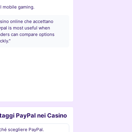
l mobile gaming.
asino online che accettano
ypal is most useful when
aders can compare options
ckly."
taggi PayPal nei Casino
ché scegliere PayPal.