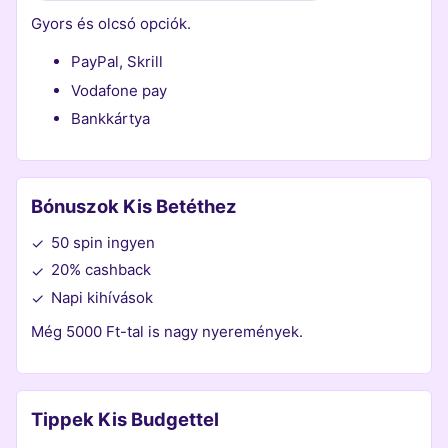
Gyors és olcsó opciók.
PayPal, Skrill
Vodafone pay
Bankkártya
Bónuszok Kis Betéthez
50 spin ingyen
✓
20% cashback
✓
Napi kihívások
✓
Még 5000 Ft-tal is nagy nyeremények.
Tippek Kis Budgettel