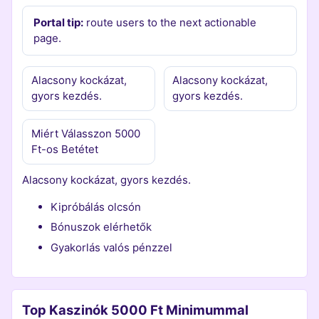
Portal tip:
route users to the next actionable
page.
Alacsony kockázat,
Alacsony kockázat,
gyors kezdés.
gyors kezdés.
Miért Válasszon 5000
Ft-os Betétet
Alacsony kockázat, gyors kezdés.
Kipróbálás olcsón
Bónuszok elérhetők
Gyakorlás valós pénzzel
Top Kaszinók 5000 Ft Minimummal