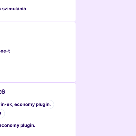
k szimuláció.
one-t
26
skin-ek, economy plugin.
6
, economy plugin.