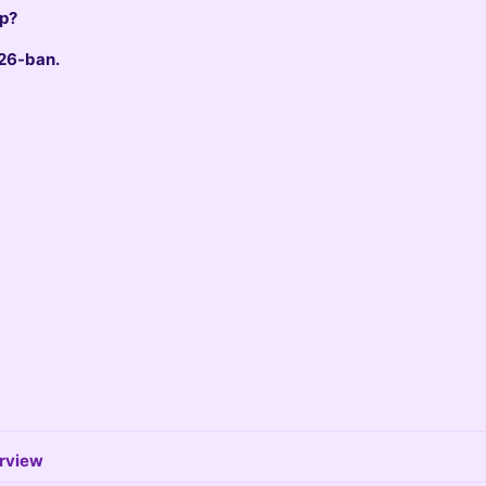
ap?
026-ban.
erview