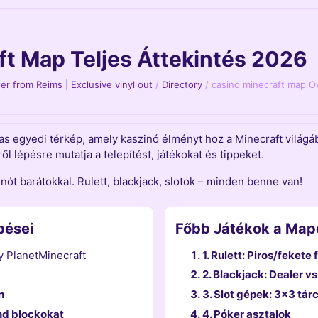
ft Map Teljes Áttekintés 2026
r from Reims | Exclusive vinyl out
/
Directory
/
casino minecraft map O
s egyedi térkép, amely kaszinó élményt hoz a Minecraft világába
l lépésre mutatja a telepítést, játékokat és tippeket.
inót barátokkal. Rulett, blackjack, slotok – minden benne van!
pései
Főbb Játékok a Map
 PlanetMinecraft
1. Rulett:
Piros/fekete
2. Blackjack:
Dealer vs
n
3. Slot gépek:
3x3 tár
d blockokat
4. Póker asztalok