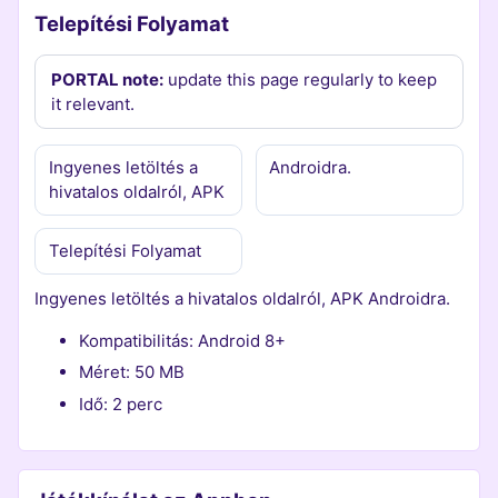
Telepítési Folyamat
PORTAL note:
update this page regularly to keep
it relevant.
Ingyenes letöltés a
Androidra.
hivatalos oldalról, APK
Telepítési Folyamat
Ingyenes letöltés a hivatalos oldalról, APK Androidra.
Kompatibilitás: Android 8+
Méret: 50 MB
Idő: 2 perc