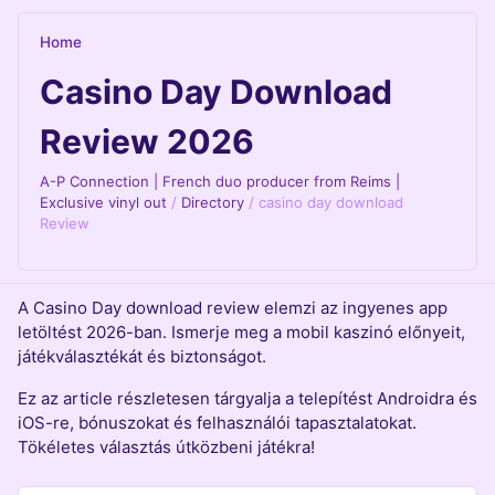
Home
Casino Day Download
Review 2026
A-P Connection | French duo producer from Reims |
Exclusive vinyl out
/
Directory
/
casino day download
Review
A Casino Day download review elemzi az ingyenes app
letöltést 2026-ban. Ismerje meg a mobil kaszinó előnyeit,
játékválasztékát és biztonságot.
Ez az article részletesen tárgyalja a telepítést Androidra és
iOS-re, bónuszokat és felhasználói tapasztalatokat.
Tökéletes választás útközbeni játékra!