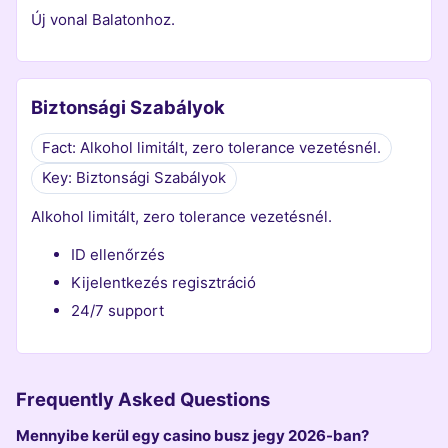
Új vonal Balatonhoz.
Biztonsági Szabályok
Fact: Alkohol limitált, zero tolerance vezetésnél.
Key: Biztonsági Szabályok
Alkohol limitált, zero tolerance vezetésnél.
ID ellenőrzés
Kijelentkezés regisztráció
24/7 support
Frequently Asked Questions
Mennyibe kerül egy casino busz jegy 2026-ban?