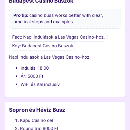
Budapest Casino Buszok
Pro tip:
casino busz works better with clear,
practical steps and examples.
Fact: Napi indulások a Las Vegas Casino-hoz.
Key: Budapest Casino Buszok
Napi indulások a Las Vegas Casino-hoz.
Indulás: 18:00
Ár: 5000 Ft
WiFi és ital inclusív
Sopron és Hévíz Busz
Kapu Casino cél
Round trip 8000 Ft