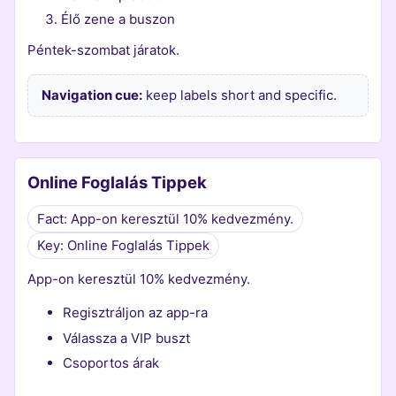
Élő zene a buszon
Péntek-szombat járatok.
Navigation cue:
keep labels short and specific.
Online Foglalás Tippek
Fact: App-on keresztül 10% kedvezmény.
Key: Online Foglalás Tippek
App-on keresztül 10% kedvezmény.
Regisztráljon az app-ra
Válassza a VIP buszt
Csoportos árak