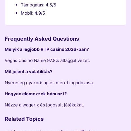
Támogatás: 4.5/5
Mobil: 4.9/5
Frequently Asked Questions
Melyik a legjobb RTP casino 2026-ban?
Vegas Casino Name 97.8% átlaggal vezet.
Mit jelent a volatilitás?
Nyereség gyakoriság és méret ingadozása.
Hogyan elemezzek bónuszt?
Nézze a wager x és jogosult játékokat.
Related Topics