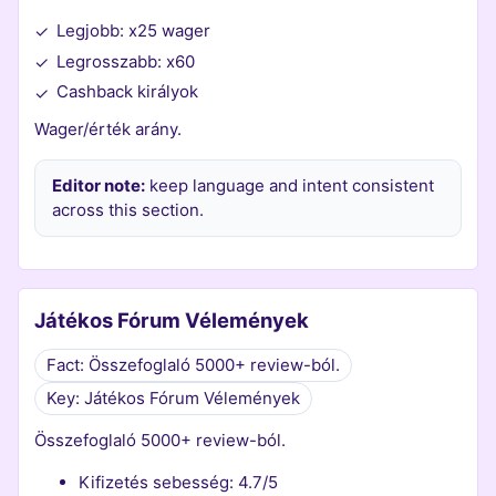
Legjobb: x25 wager
✓
Legrosszabb: x60
✓
Cashback királyok
✓
Wager/érték arány.
Editor note:
keep language and intent consistent
across this section.
Játékos Fórum Vélemények
Fact: Összefoglaló 5000+ review-ból.
Key: Játékos Fórum Vélemények
Összefoglaló 5000+ review-ból.
Kifizetés sebesség: 4.7/5