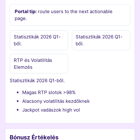
Portal tip:
route users to the next actionable
page.
Statisztikák 2026 Q1-
Statisztikák 2026 Q1-
ből.
ből.
RTP és Volatilitás
Elemzés
Statisztikák 2026 Q1-ből.
Magas RTP slotok >98%
Alacsony volatilitás kezdőknek
Jackpot vadászok high vol
Bónusz Értékelés