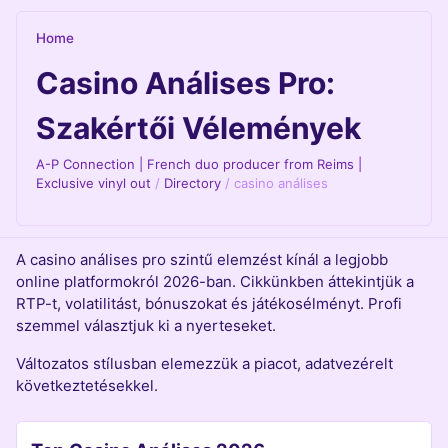
Home
Casino Análises Pro:
Szakértői Vélemények
A-P Connection | French duo producer from Reims |
Exclusive vinyl out
/
Directory
/
casino análises
A casino análises pro szintű elemzést kínál a legjobb
online platformokról 2026-ban. Cikkünkben áttekintjük a
RTP-t, volatilitást, bónuszokat és játékosélményt. Profi
szemmel választjuk ki a nyerteseket.
Változatos stílusban elemezzük a piacot, adatvezérelt
következtetésekkel.