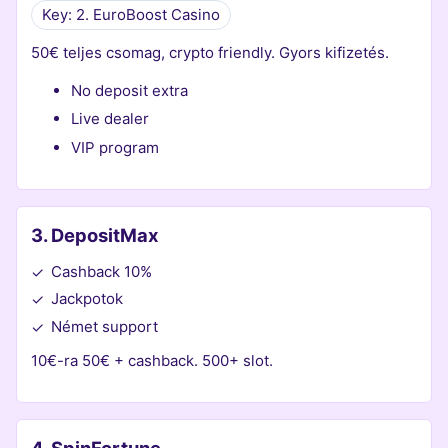
Key: 2. EuroBoost Casino
50€ teljes csomag, crypto friendly. Gyors kifizetés.
No deposit extra
Live dealer
VIP program
3. DepositMax
Cashback 10%
✓
Jackpotok
✓
Német support
✓
10€-ra 50€ + cashback. 500+ slot.
4. SpinFortune