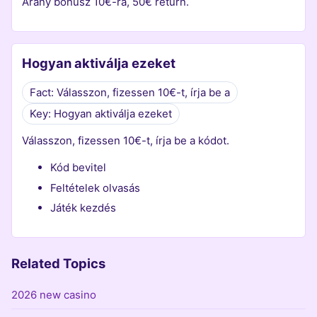
Arany bónusz 10€-ra, 50€ return.
Hogyan aktiválja ezeket
Fact: Válasszon, fizessen 10€-t, írja be a
Key: Hogyan aktiválja ezeket
Válasszon, fizessen 10€-t, írja be a kódot.
Kód bevitel
Feltételek olvasás
Játék kezdés
Related Topics
2026 new casino