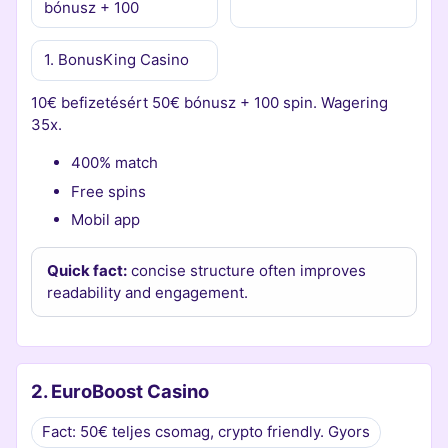
bónusz + 100
1. BonusKing Casino
10€ befizetésért 50€ bónusz + 100 spin. Wagering
35x.
400% match
Free spins
Mobil app
Quick fact:
concise structure often improves
readability and engagement.
2. EuroBoost Casino
Fact: 50€ teljes csomag, crypto friendly. Gyors