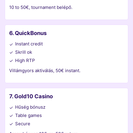
10 to 50€, tournament belépő.
6. QuickBonus
Instant credit
✓
Skrill ok
✓
High RTP
✓
Villámgyors aktiválás, 50€ instant.
7. Gold10 Casino
Hűség bónusz
✓
Table games
✓
Secure
✓