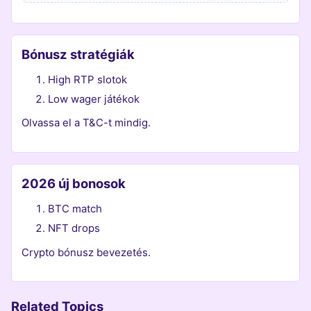
Bónusz stratégiák
High RTP slotok
Low wager játékok
Olvassa el a T&C-t mindig.
2026 új bonosok
BTC match
NFT drops
Crypto bónusz bevezetés.
Related Topics