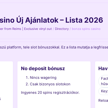
ino Új Ajánlatok – Lista 2026
r from Reims | Exclusive vinyl out
/
Directory
/
bonza spins casino
zú platform, tele slot bónuszokkal. Ez a lista mutatja a legfris
No deposit bónusz
Hav
Nincs wagering
Fac
hűs
Csak bizonyos slotokon
Key
Ingyenes 20 spins regisztrációkor.
ő
Reloa