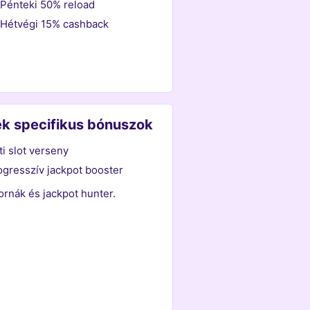
Pénteki 50% reload
Hétvégi 15% cashback
ék specifikus bónuszok
ti slot verseny
ogresszív jackpot booster
tornák és jackpot hunter.