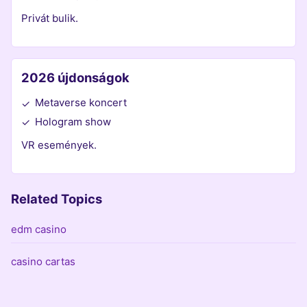
Privát bulik.
2026 újdonságok
Metaverse koncert
✓
Hologram show
✓
VR események.
Related Topics
edm casino
casino cartas