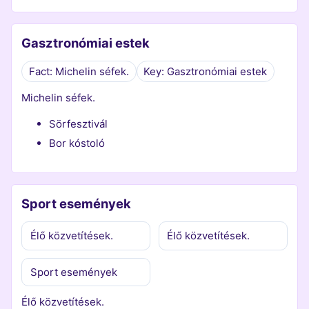
Gasztronómiai estek
Fact: Michelin séfek.
Key: Gasztronómiai estek
Michelin séfek.
Sörfesztivál
Bor kóstoló
Sport események
Élő közvetítések.
Élő közvetítések.
Sport események
Élő közvetítések.