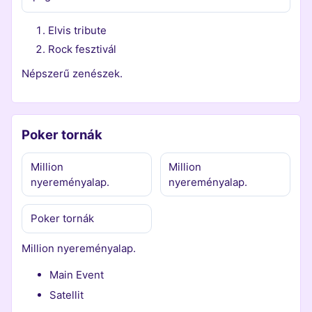
Elvis tribute
Rock fesztivál
Népszerű zenészek.
Poker tornák
Million
Million
nyereményalap.
nyereményalap.
Poker tornák
Million nyereményalap.
Main Event
Satellit