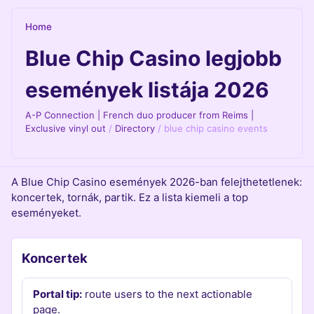
Home
Blue Chip Casino legjobb
események listája 2026
A-P Connection | French duo producer from Reims |
Exclusive vinyl out
/
Directory
/
blue chip casino events
A Blue Chip Casino események 2026-ban felejthetetlenek:
koncertek, tornák, partik. Ez a lista kiemeli a top
eseményeket.
Koncertek
Portal tip:
route users to the next actionable
page.