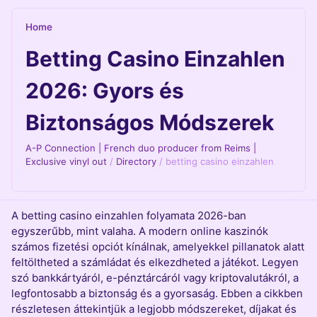
Home
Betting Casino Einzahlen
2026: Gyors és
Biztonságos Módszerek
A-P Connection | French duo producer from Reims |
Exclusive vinyl out
/
Directory
/
betting casino einzahlen
A betting casino einzahlen folyamata 2026-ban
egyszerűbb, mint valaha. A modern online kaszinók
számos fizetési opciót kínálnak, amelyekkel pillanatok alatt
feltöltheted a számládat és elkezdheted a játékot. Legyen
szó bankkártyáról, e-pénztárcáról vagy kriptovalutákról, a
legfontosabb a biztonság és a gyorsaság. Ebben a cikkben
részletesen áttekintjük a legjobb módszereket, díjakat és