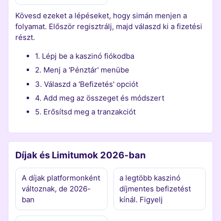
Kövesd ezeket a lépéseket, hogy simán menjen a
folyamat. Először regisztrálj, majd válaszd ki a fizetési
részt.
1. Lépj be a kaszinó fiókodba
2. Menj a 'Pénztár' menübe
3. Válaszd a 'Befizetés' opciót
4. Add meg az összeget és módszert
5. Erősítsd meg a tranzakciót
Díjak és Limitumok 2026-ban
A díjak platformonként
a legtöbb kaszinó
változnak, de 2026-
díjmentes befizetést
ban
kínál. Figyelj