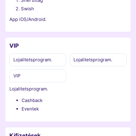
Snel uttag
Swish
App iOS/Android.
VIP
Lojalitetsprogram.
Lojalitetsprogram.
VIP
Lojalitetsprogram.
Cashback
Eventek
Kifizetések