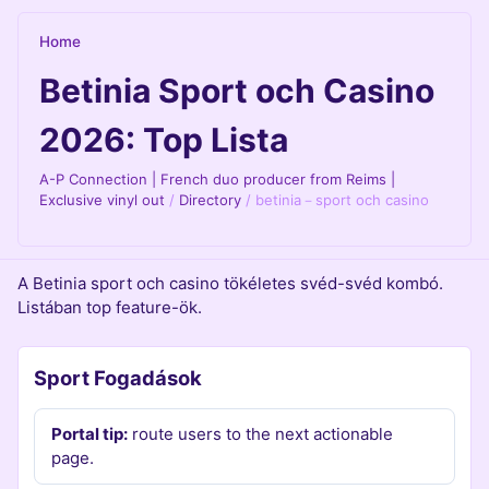
Home
Betinia Sport och Casino
2026: Top Lista
A-P Connection | French duo producer from Reims |
Exclusive vinyl out
/
Directory
/
betinia－sport och casino
A Betinia sport och casino tökéletes svéd-svéd kombó.
Listában top feature-ök.
Sport Fogadások
Portal tip:
route users to the next actionable
page.