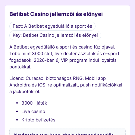
Betibet Casino jellemzői és előnyei
Fact: A Betibet egyedülálló a sport és
Key: Betibet Casino jellemzői és előnyei
A Betibet egyedülálló a sport és casino fúziójával.
Több mint 3000 slot, live dealer asztalok és e-sport
fogadások. 2026-ban új VIP program indul loyaltás
pontokkal.
Licenc: Curacao, biztonságos RNG. Mobil app
Androidra és iOS-re optimalizált, push notifikációkkal
a jackpotokról.
3000+ játék
Live casino
Kripto befizetés