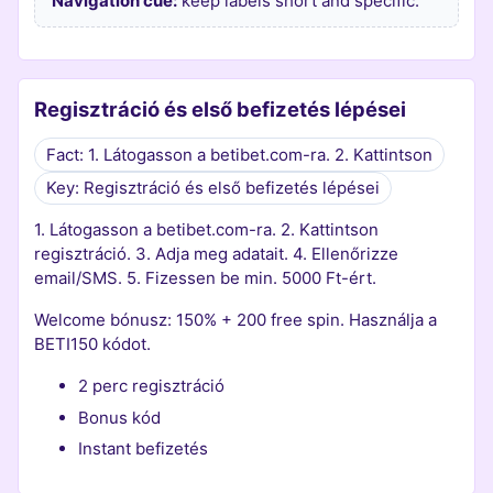
Navigation cue:
keep labels short and specific.
Regisztráció és első befizetés lépései
Fact: 1. Látogasson a betibet.com-ra. 2. Kattintson
Key: Regisztráció és első befizetés lépései
1. Látogasson a betibet.com-ra. 2. Kattintson
regisztráció. 3. Adja meg adatait. 4. Ellenőrizze
email/SMS. 5. Fizessen be min. 5000 Ft-ért.
Welcome bónusz: 150% + 200 free spin. Használja a
BETI150 kódot.
2 perc regisztráció
Bonus kód
Instant befizetés