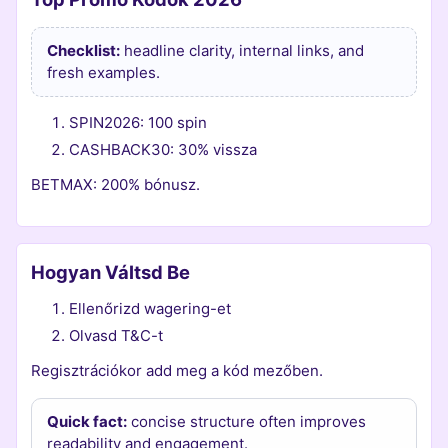
Checklist:
headline clarity, internal links, and
fresh examples.
SPIN2026: 100 spin
CASHBACK30: 30% vissza
BETMAX: 200% bónusz.
Hogyan Váltsd Be
Ellenőrizd wagering-et
Olvasd T&C-t
Regisztrációkor add meg a kód mezőben.
Quick fact:
concise structure often improves
readability and engagement.