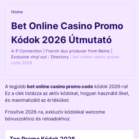
Home
Bet Online Casino Promo
Kódok 2026 Útmutató
A-P Connection | French duo producer from Reims |
Exclusive vinyl out
/
Directory
/
bet online casino promo
code 2026
A legjobb
bet online casino promo code
kódok 2026-ra!
Ez a cikk listázza az aktív kódokat, hogyan használd őket,
és maximalizáld az értéküket.
Frissítve 2026-ra, exkluzív kódokkal welcome
bónuszokhoz és reloadokhoz.
Top Promo Kódok 2026