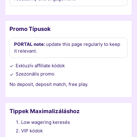
Promo Típusok
PORTAL note:
update this page regularly to keep
it relevant.
Exkluzív affiliate kódok
✓
Szezonális promo
✓
No deposit, deposit match, free play.
Tippek Maximalizáláshoz
Low wagering keresés
VIP kódok