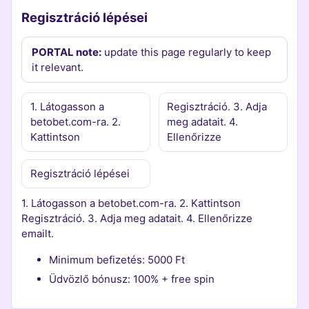
Regisztráció lépései
PORTAL note:
update this page regularly to keep
it relevant.
1. Látogasson a
Regisztráció. 3. Adja
betobet.com-ra. 2.
meg adatait. 4.
Kattintson
Ellenőrizze
Regisztráció lépései
1. Látogasson a betobet.com-ra. 2. Kattintson
Regisztráció. 3. Adja meg adatait. 4. Ellenőrizze
emailt.
Minimum befizetés: 5000 Ft
Üdvözlő bónusz: 100% + free spin