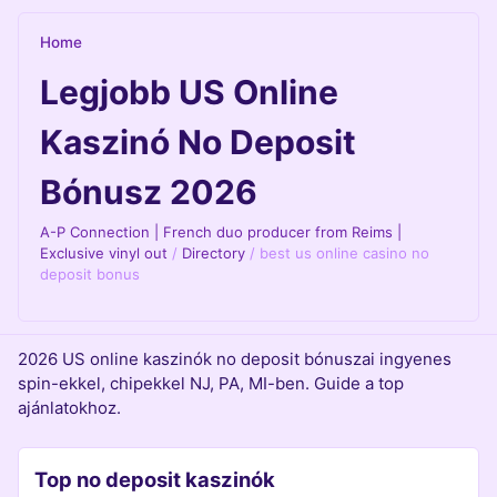
Home
Legjobb US Online
Kaszinó No Deposit
Bónusz 2026
A-P Connection | French duo producer from Reims |
Exclusive vinyl out
/
Directory
/
best us online casino no
deposit bonus
2026 US online kaszinók no deposit bónuszai ingyenes
spin-ekkel, chipekkel NJ, PA, MI-ben. Guide a top
ajánlatokhoz.
Top no deposit kaszinók