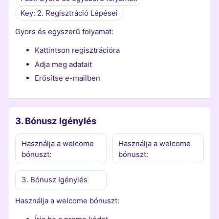
Key: 2. Regisztráció Lépései
Gyors és egyszerű folyamat:
Kattintson regisztrációra
Adja meg adatait
Erősítse e-mailben
3. Bónusz Igénylés
Használja a welcome
Használja a welcome
bónuszt:
bónuszt:
3. Bónusz Igénylés
Használja a welcome bónuszt: