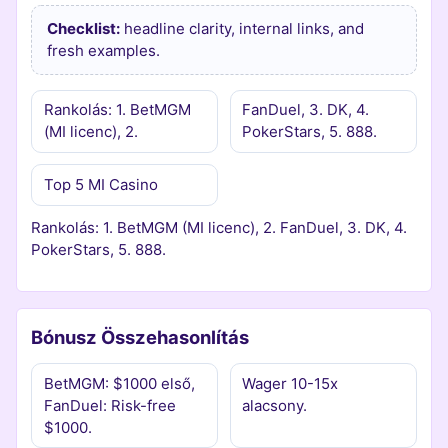
Checklist:
headline clarity, internal links, and
fresh examples.
Rankolás: 1. BetMGM
FanDuel, 3. DK, 4.
(MI licenc), 2.
PokerStars, 5. 888.
Top 5 MI Casino
Rankolás: 1. BetMGM (MI licenc), 2. FanDuel, 3. DK, 4.
PokerStars, 5. 888.
Bónusz Összehasonlítás
BetMGM: $1000 első,
Wager 10-15x
FanDuel: Risk-free
alacsony.
$1000.