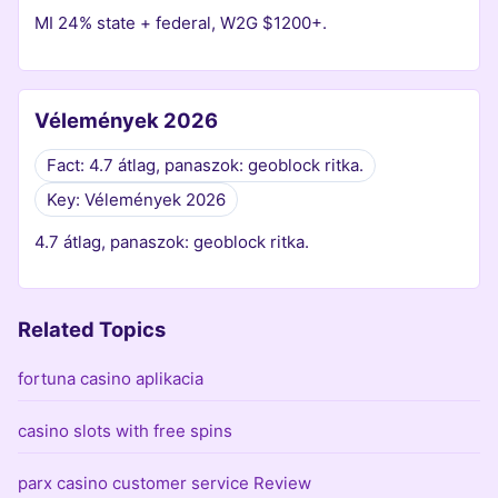
MI 24% state + federal, W2G $1200+.
Vélemények 2026
Fact: 4.7 átlag, panaszok: geoblock ritka.
Key: Vélemények 2026
4.7 átlag, panaszok: geoblock ritka.
Related Topics
fortuna casino aplikacia
casino slots with free spins
parx casino customer service Review