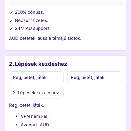
200% bónusz.
✓
Neosurf fizetés.
✓
24/7 AU support.
✓
AUD betétek, aussie témájú slotok.
2. Lépések kezdéshez
Reg, betét, játék.
Reg, betét, játék.
2. Lépések kezdéshez
Reg, betét, játék.
VPN nem kell.
Azonnali AUD.