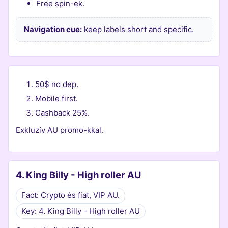
Free spin-ek.
Navigation cue:
keep labels short and specific.
50$ no dep.
Mobile first.
Cashback 25%.
Exkluzív AU promo-kkal.
4. King Billy - High roller AU
Fact: Crypto és fiat, VIP AU.
Key: 4. King Billy - High roller AU