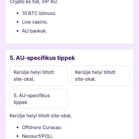
Crypto és fiat, VIP AU.
10 BTC bónusz.
Live casino.
AU bankok.
5. AU-specifikus tippek
Kerülje helyi tiltott
Kerülje helyi tiltott
site-okat.
site-okat.
5. AU-specifikus
tippek
Kerülje helyi tiltott site-okat.
Offshore Curacao.
Neosurf/POLi.