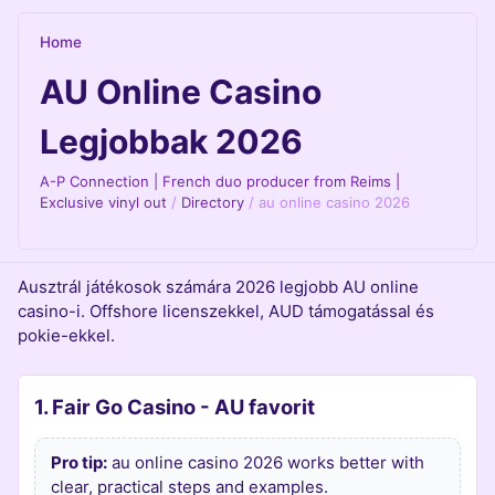
Home
AU Online Casino
Legjobbak 2026
A-P Connection | French duo producer from Reims |
Exclusive vinyl out
/
Directory
/
au online casino 2026
Ausztrál játékosok számára 2026 legjobb AU online
casino-i. Offshore licenszekkel, AUD támogatással és
pokie-ekkel.
1. Fair Go Casino - AU favorit
Pro tip:
au online casino 2026 works better with
clear, practical steps and examples.