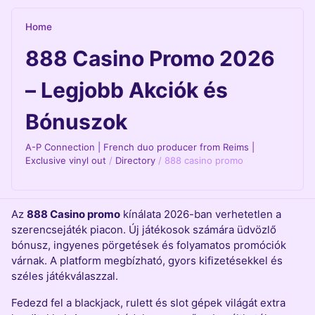
Home
888 Casino Promo 2026
– Legjobb Akciók és
Bónuszok
A-P Connection | French duo producer from Reims |
Exclusive vinyl out
/
Directory
/
888 casino promo
Az
888 Casino promo
kínálata 2026-ban verhetetlen a
szerencsejáték piacon. Új játékosok számára üdvözlő
bónusz, ingyenes pörgetések és folyamatos promóciók
várnak. A platform megbízható, gyors kifizetésekkel és
széles játékválaszzal.
Fedezd fel a blackjack, rulett és slot gépek világát extra