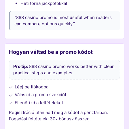
Heti torna jackpotokkal
"888 casino promo is most useful when readers
can compare options quickly."
Hogyan váltsd be a promo kódot
Pro tip:
888 casino promo works better with clear,
practical steps and examples.
Lépj be fiókodba
✓
Válaszd a promo szekciót
✓
Ellenőrizd a feltételeket
✓
Regisztráció után add meg a kódot a pénztárban.
Fogadási feltételek: 30x bónusz összeg.