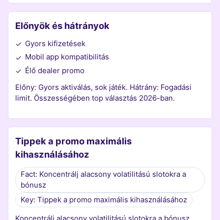
Előnyök és hátrányok
Gyors kifizetések
✓
Mobil app kompatibilitás
✓
Élő dealer promo
✓
Előny: Gyors aktiválás, sok játék. Hátrány: Fogadási
limit. Összességében top választás 2026-ban.
Tippek a promo maximális
kihasználásához
Fact: Koncentrálj alacsony volatilitású slotokra a
bónusz
Key: Tippek a promo maximális kihasználásához
Koncentrálj alacsony volatilitású slotokra a bónusz