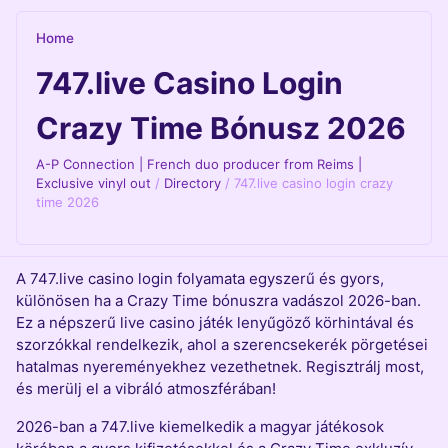
Home
747.live Casino Login
Crazy Time Bónusz 2026
A-P Connection | French duo producer from Reims |
Exclusive vinyl out
/
Directory
/
747.live casino login crazy
time 2026
A 747.live casino login folyamata egyszerű és gyors,
különösen ha a Crazy Time bónuszra vadászol 2026-ban.
Ez a népszerű live casino játék lenyűgöző körhintával és
szorzókkal rendelkezik, ahol a szerencsekerék pörgetései
hatalmas nyereményekhez vezethetnek. Regisztrálj most,
és merülj el a vibráló atmoszférában!
2026-ban a 747.live kiemelkedik a magyar játékosok