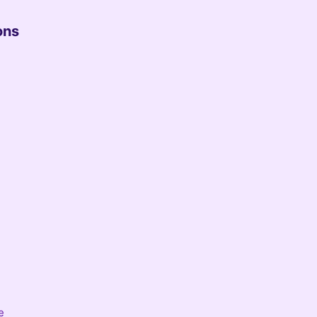
ons
e