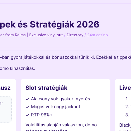
pek és Stratégiák 2026
r from Reims | Exclusive vinyl out
/
Directory
/
24m casino
an gyors játékokkal és bónuszokkal tűnik ki. Ezekkel a tippekk
romo kihasználás.
nusz
Slot stratégiák
Live
Alacsony vol: gyakori nyerés
✓
er
Magas vol: nagy jackpot
✓
RTP 96%+
✓
Volatilitás alapján válasszon, demo
Black