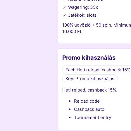
Wagering: 35x
✓
Játékok: slots
✓
100% üdvözlő + 50 spin. Minimu
10.000 Ft.
Promo kihasználás
Fact: Heti reload, cashback 15%
Key: Promo kihasználás
Heti reload, cashback 15%.
Reload code
Cashback auto
Tournament entry